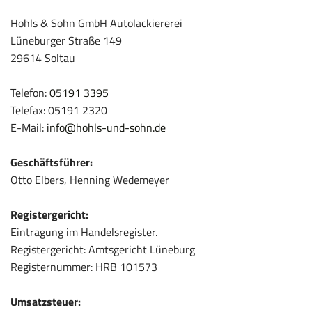
Hohls & Sohn GmbH Autolackiererei
Lüneburger Straße 149
29614 Soltau
Telefon:
05191 3395
Telefax: 05191 2320
E-Mail:
info@hohls-und-sohn.de
Geschäftsführer:
Otto Elbers, Henning Wedemeyer
Registergericht:
Eintragung im Handelsregister.
Registergericht: Amtsgericht Lüneburg
Registernummer: HRB 101573
Umsatzsteuer: