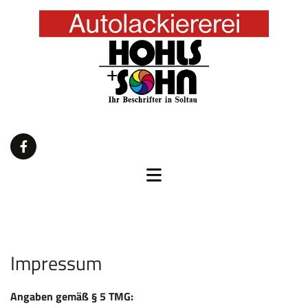
Impressum
Angaben gemäß § 5 TMG: