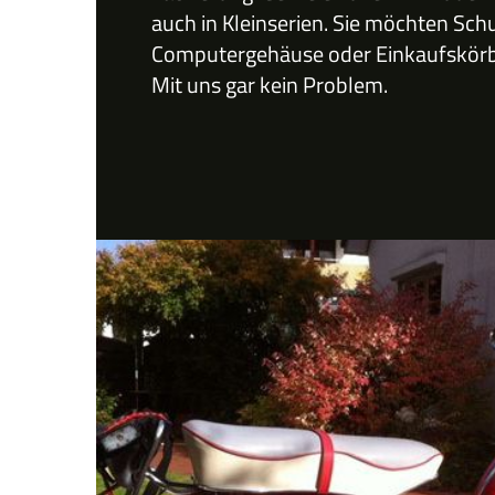
auch in Kleinserien. Sie möchten Sch
Computergehäuse oder Einkaufskörbe
Mit uns gar kein Problem.