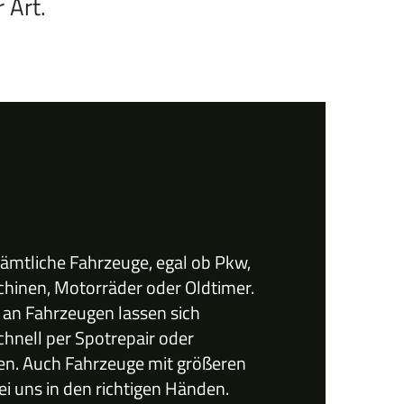
 Art.
sämtliche Fahrzeuge, egal ob Pkw,
hinen, Motorräder oder Oldtimer.
 an Fahrzeugen lassen sich
hnell per Spotrepair oder
gen. Auch Fahrzeuge mit größeren
i uns in den richtigen Händen.