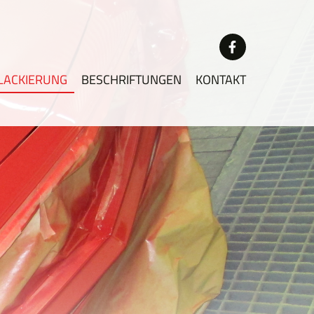
LACKIERUNG
BESCHRIFTUNGEN
KONTAKT