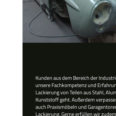
Kunden aus dem Bereich der Industrie
unsere Fachkompetenz und Erfahrun
Lackierung von Teilen aus Stahl, Alu
Kunststoff geht. Außerdem verpassen
auch Praxismöbeln und Garagentore
Lackierung. Gerne erfüllen wir zud